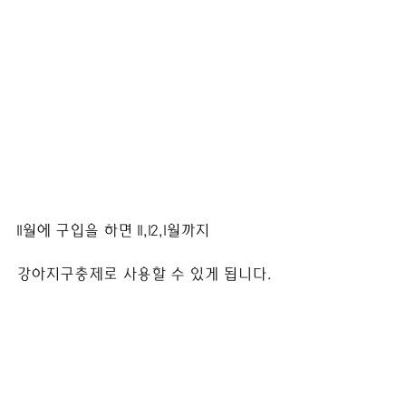
11월에 구입을 하면 11,12,1월까지
강아지구충제로 사용할 수 있게 됩니다.