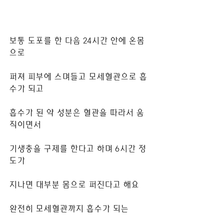
보통 도포를 한 다음 24시간 안에 온몸
으로
퍼져 피부에 스며들고 모세혈관으로 흡
수가 되고
흡수가 된 약 성분은 혈관을 따라서 움
직이면서
기생충을 구제를 한다고 하며 6시간 정
도가
지나면 대부분 몸으로 퍼진다고 해요
완전히 모세혈관까지 흡수가 되는