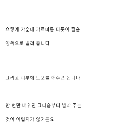
요렇게 가운데 가르마를 타듯이 털을
양쪽으로 벌려 줍니다
그리고 피부에 도포를 해주면 됩니다
한 번만 배우면 그다음부터 발라 주는
것이 어렵지가 않거든요.