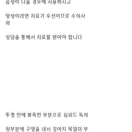
음성이 나올 경우에 사용하시고
양성이라면 치료가 우선이므로 수의사
와
상담을 통해서 치료를 받아야 합니다
뚜껑 안에 뾰족한 부분으로 심피드 독의
윗부분에 구멍을 내서 강아지 목덜미 부