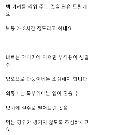
넥 카라를 씌워 주는 것을 권유 드릴게
요
보통 2~3시간 정도라고 하네요
바르는 약이기에 먹으면 부작용이 생길 
수
있으므로 다둥이네는 조심해야 합니다
외둥이는 목부위에는 입이 닿을 수
없기에 실수로 떨어트린 것을
먹는 경우가 생기지 않도록 조심하시고
요