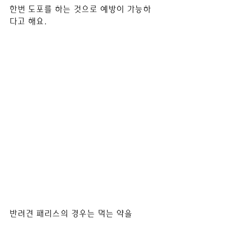
한번 도포를 하는 것으로 예방이 가능하
다고 해요.
반려견 패리스의 경우는 먹는 약을