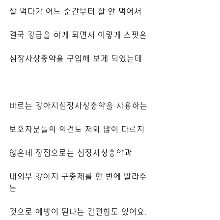
잘 먹다가 어느 순간부터 잘 안 먹어서
결국 강급을 하게 되면서 이렇게 스팟온
심장사상충약을 구입해 보게 되었는데
바르는 강아지심장사상충약을 사용하는
보호자분들의 의견도 저와 많이 다르지
않은데 장점으로는 심장사상충약과
내외부 강아지 구충제를 한 번에 발라주
는
것으로 예방이 된다는 간편함도 있어요.