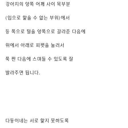
강아지의 양쪽 어깨 사이 목부분
(입으로 핥을 수 없는 부위)에서
등 쪽으로 털을 양쪽으로 갈라준 다음에
위에서 아래로 피펫을 눌러서
쭉 짠 다음에 스며들 수 있도록 잘 
발라주면 됩니다.
다둥이네는 서로 핥지 못하도록