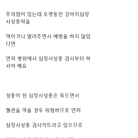
주의점이 있는데 오랫동안 강아지심장
사상충약을
먹이거나 발라주면서 예방을 하지 않았
다면
먼저 병원에서 심장사상충 검사부터 하
셔야 해요
성충이 된 심장사상충은 죽으면서
혈관을 막을 경우 위험하므로 먼저
심장사상충 검사키트라고 있으므로