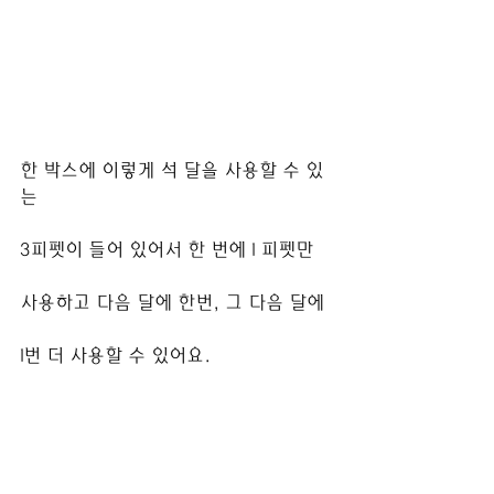
한 박스에 이렇게 석 달을 사용할 수 있
는
3피펫이 들어 있어서 한 번에 1 피펫만 
사용하고 다음 달에 한번, 그 다음 달에
1번 더 사용할 수 있어요.